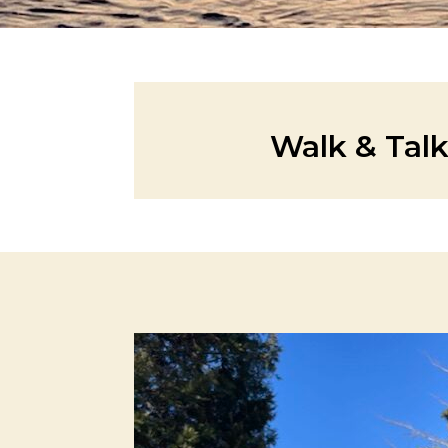
Walk & Talk