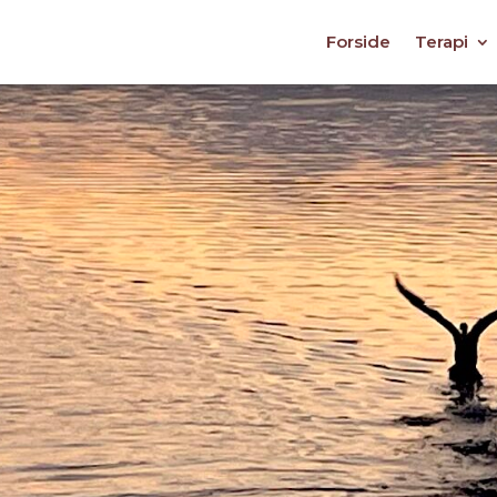
Forside
Terapi