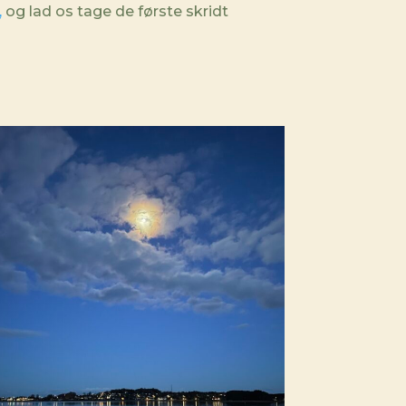
,
og lad os tage de første skridt