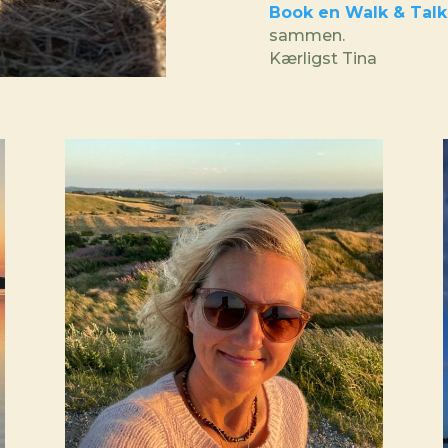
Book en Walk & Talk
sammen.
Kærligst Tina