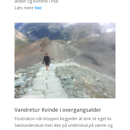
anden og komme i mål.
Læs mere
her
Vandretur Kvinde i overgangsalder
Frustration når kroppen begynder at leve sit eget liv.
Søvnunderskud men ikke på underskud på varme og