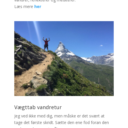
Læs mere
her
Vægttab vandretur
Jeg ved ikke med dig, men måske er det svært at
tage det første skridt. Sætte den ene fod foran den