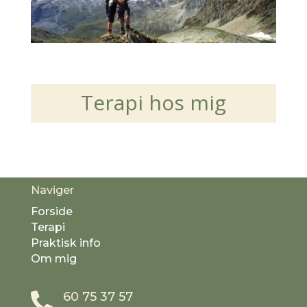
Terapi hos mig
Naviger
Forside
Terapi
Praktisk info
Om mig
60 75 37 57
