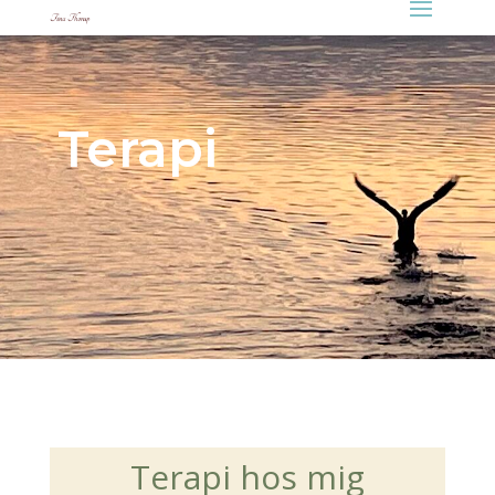
Terapi
Terapi hos mig