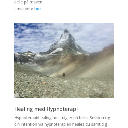
delle på maven.
Læs mere
her
Healing med Hypnoterapi
Hypnoterapi/healing hos mig er på briks. Session og
din intention via hypnoterapien heales du samtidig