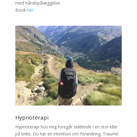
med håndspålæggelse.
Book
her
Hypnoterapi
Hypnoterapi hos mig foregår siddende i en stol eller
på briks. Du har en intention om forandring. Traume